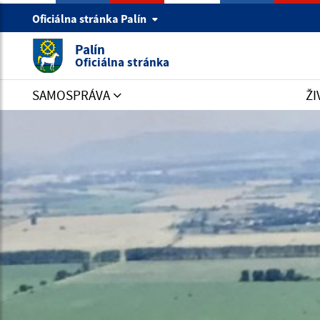
Oficiálna stránka Palín
Palín
Oficiálna stránka
SAMOSPRÁVA
ŽI