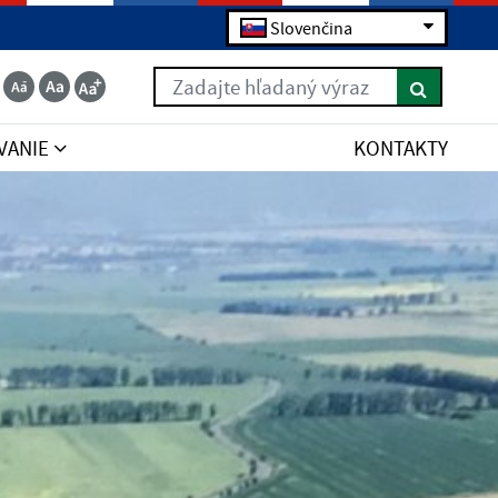
Slovenčina
Zadajte hľadaný výraz
VANIE
KONTAKTY