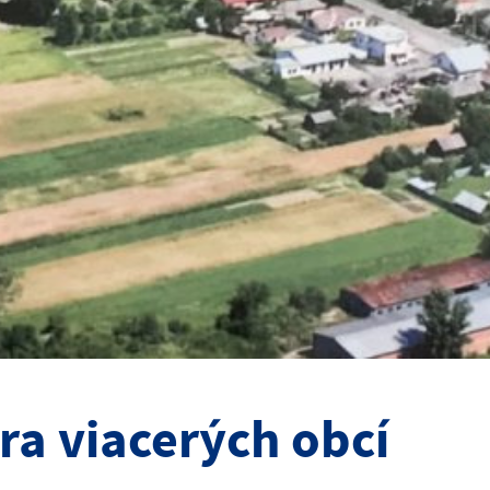
ra viacerých obcí