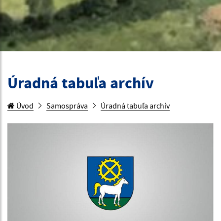
Úradná tabuľa archív
Úvod
Samospráva
Úradná tabuľa archív