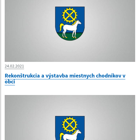
24.02.2021
Rekonštrukcia a výstavba miestnych chodníkov v
obci