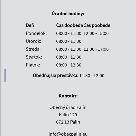
Úradné hodiny:
Deň
Čas doobeda
Čas poobede
Pondelok:
08:00 - 11:30
12:00 - 15:00
Utorok:
08:00 - 11:30
Streda:
08:00 - 11:30
12:00 - 17:00
Štvrtok:
08:00 - 11:30
Piatok:
08:00 - 12:30
Obedňajšia prestávka:
11:30 - 12:00
Kontakt:
Obecný úrad Palín
Palín 129
072 13 Palín
info@obecpalin.eu