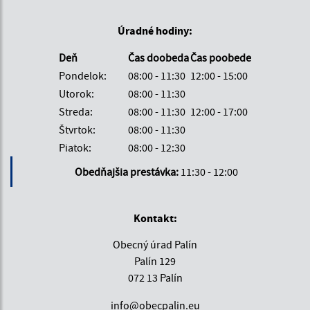
Úradné hodiny:
Deň
Čas doobeda
Čas poobede
Pondelok:
08:00 - 11:30
12:00 - 15:00
Utorok:
08:00 - 11:30
Streda:
08:00 - 11:30
12:00 - 17:00
Štvrtok:
08:00 - 11:30
Piatok:
08:00 - 12:30
Obedňajšia prestávka:
11:30 - 12:00
Kontakt:
Obecný úrad Palín
Palín 129
072 13 Palín
info@obecpalin.eu