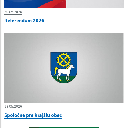
20.05.2026
Referendum 2026
18.05.2026
Spoločne pre krajšiu obec