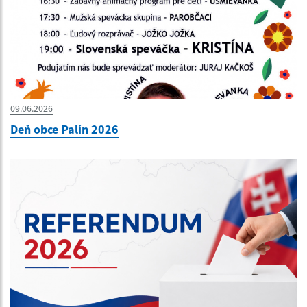
09.06.2026
Deň obce Palín 2026