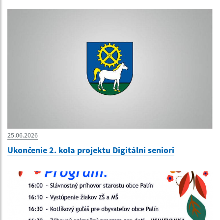
25.06.2026
Ukončenie 2. kola projektu Digitálni seniori