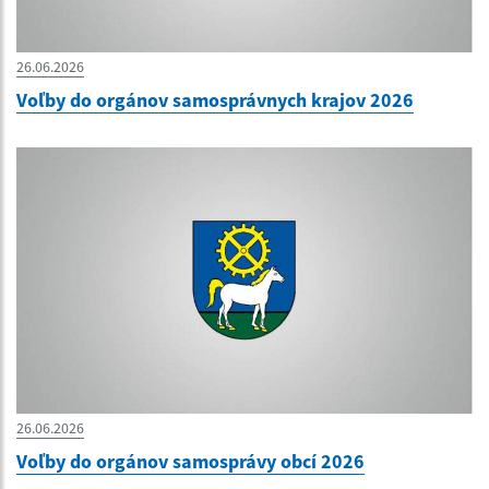
26.06.2026
Voľby do orgánov samosprávnych krajov 2026
26.06.2026
Voľby do orgánov samosprávy obcí 2026