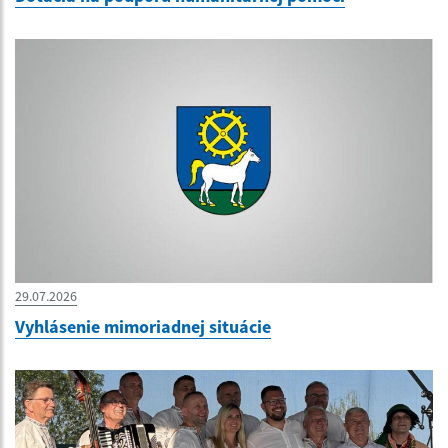
29.07.2026
Vyhlásenie mimoriadnej situácie