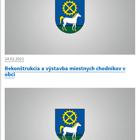
24.02.2021
Rekonštrukcia a výstavba miestnych chodníkov v
obci