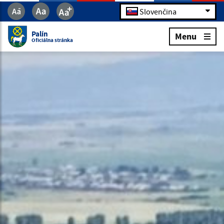
Slovenčina
Palín
Menu
Oficiálna stránka