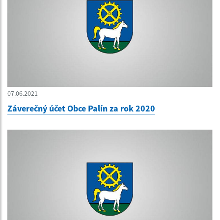
07.06.2021
Záverečný účet Obce Palín za rok 2020