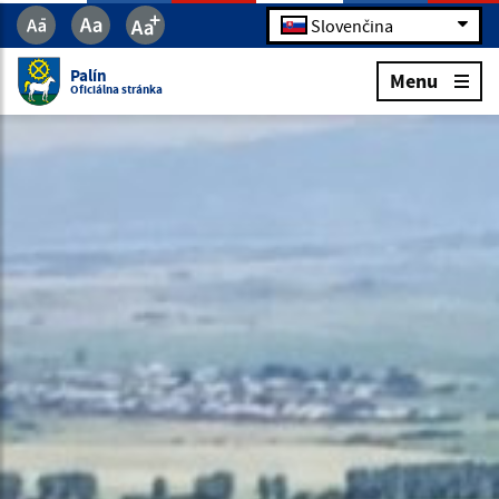
Slovenčina
Palín
Menu
Oficiálna stránka