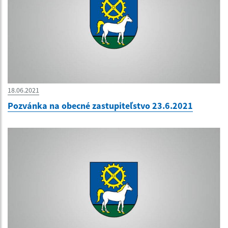
18.06.2021
Pozvánka na obecné zastupiteľstvo 23.6.2021