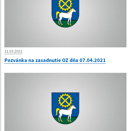
31.03.2021
Pozvánka na zasadnutie OZ dňa 07.04.2021