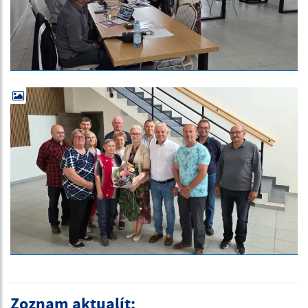
Zoznam aktualít: