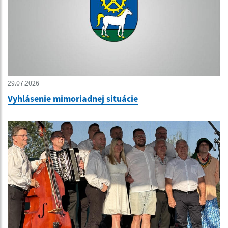
29.07.2026
Vyhlásenie mimoriadnej situácie