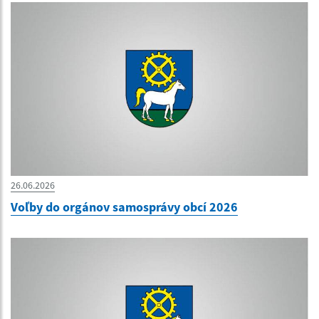
26.06.2026
Voľby do orgánov samosprávy obcí 2026