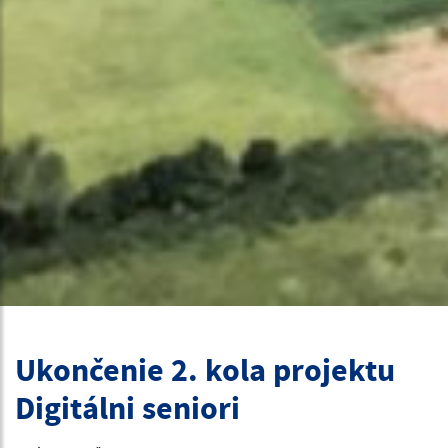
Ukončenie 2. kola projektu
Digitálni seniori