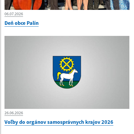
06.07.2026
Deň obce Palín
26.06.2026
Voľby do orgánov samosprávnych krajov 2026