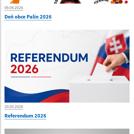
09.06.2026
Deň obce Palín 2026
20.05.2026
Referendum 2026