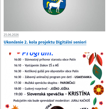
25.06.2026
Ukončenie 2. kola projektu Digitálni seniori