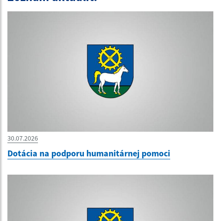
30.07.2026
Dotácia na podporu humanitárnej pomoci