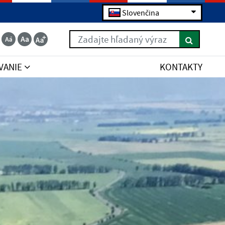
Slovenčina
Zadajte hľadaný výraz
VANIE
KONTAKTY