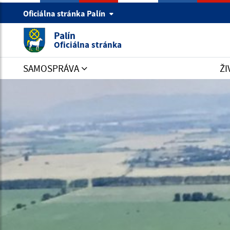
Oficiálna stránka Palín
Palín
Oficiálna stránka
SAMOSPRÁVA
ŽI