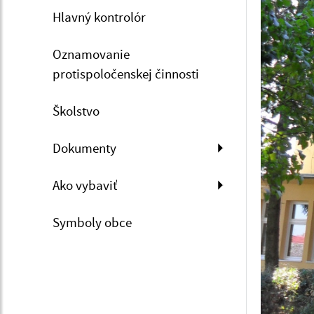
Hlavný kontrolór
Oznamovanie
protispoločenskej činnosti
Školstvo
Dokumenty
Ako vybaviť
Symboly obce