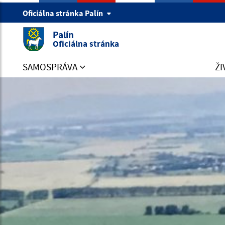
Oficiálna stránka Palín
Palín
Oficiálna stránka
SAMOSPRÁVA
ŽI