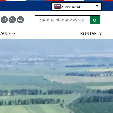
Slovenčina
Zadajte hľadaný výraz
VANIE
KONTAKTY