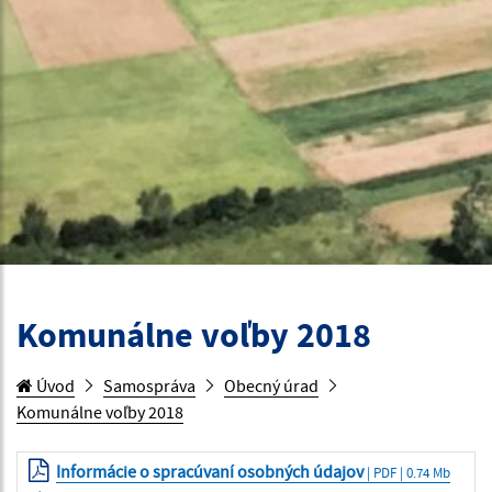
Komunálne voľby 2018
Úvod
Samospráva
Obecný úrad
Komunálne voľby 2018
Informácie o spracúvaní osobných údajov
| PDF | 0.74 Mb